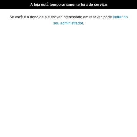
A loja está temporariamente fora de serviço
Se você é o dono dela e estiver interessado em reativar, pode
entrar no
seu administrador
.