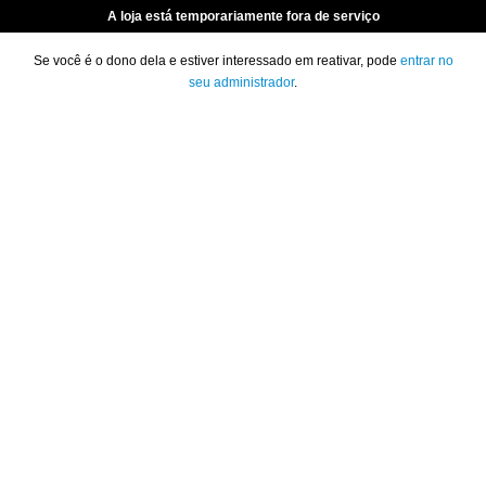
A loja está temporariamente fora de serviço
Se você é o dono dela e estiver interessado em reativar, pode
entrar no
seu administrador
.