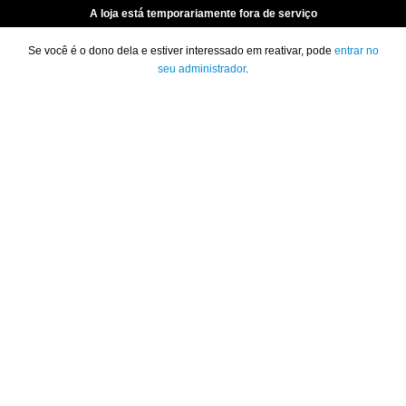
A loja está temporariamente fora de serviço
Se você é o dono dela e estiver interessado em reativar, pode
entrar no
seu administrador
.