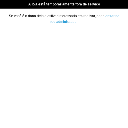
A loja está temporariamente fora de serviço
Se você é o dono dela e estiver interessado em reativar, pode
entrar no
seu administrador
.