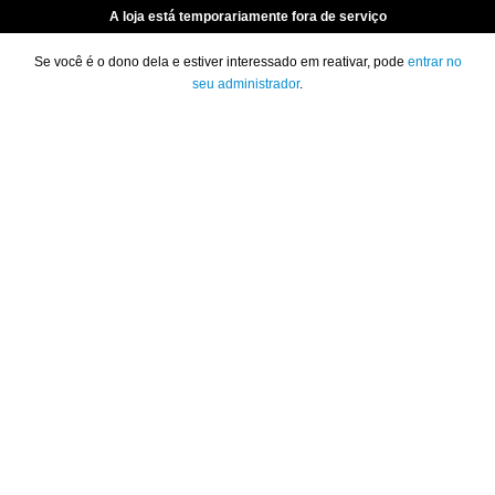
A loja está temporariamente fora de serviço
Se você é o dono dela e estiver interessado em reativar, pode
entrar no
seu administrador
.