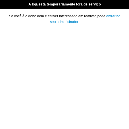
A loja está temporariamente fora de serviço
Se você é o dono dela e estiver interessado em reativar, pode
entrar no
seu administrador
.